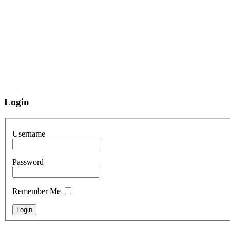
Login
Username
Password
Remember Me