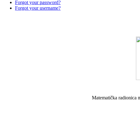
Forgot your password?
Forgot your username?
Matematička radionica 